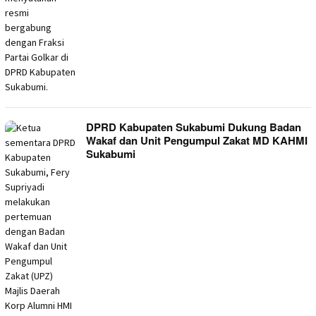
DPRD Kabupaten Sukabumi Dukung Badan
Wakaf dan Unit Pengumpul Zakat MD KAHMI
Sukabumi