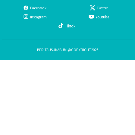
Facebook
Twitter
Instagram
Youtube
Tiktok
BERITAUSUKABUMI@COPYRIGHT2026