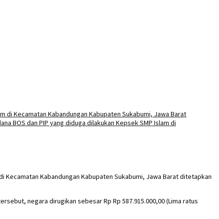
am di Kecamatan Kabandungan Kabupaten Sukabumi, Jawa Barat ditetapkan
rsebut, negara dirugikan sebesar Rp Rp 587.915.000,00 (Lima ratus