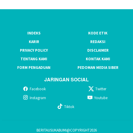
INDEKS
KODE ETIK
KARIR
REDAKSI
PRIVACY POLICY
DISCLAIMER
TENTANG KAMI
KONTAK KAMI
FORM PENGADUAN
PEDOMAN MEDIA SIBER
JARINGAN SOCIAL
Facebook
Twitter
Instagram
Youtube
Tiktok
BERITAUSUKABUMI@COPYRIGHT2026