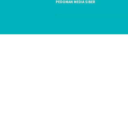
PEDOMAN MEDIA SIBER