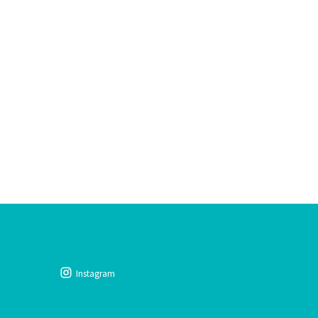
Instagram