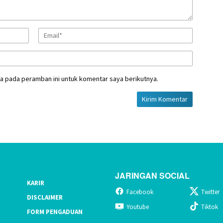
a pada peramban ini untuk komentar saya berikutnya.
JARINGAN SOCIAL
KARIR
Facebook
Twitter
DISCLAIMER
Youtube
Tiktok
FORM PENGADUAN