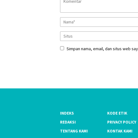
Simpan nama, email, dan situs web say
INDEKS
KODE ETIK
REDAKSI
PRIVACY POLICY
TENTANG KAMI
KONTAK KAMI