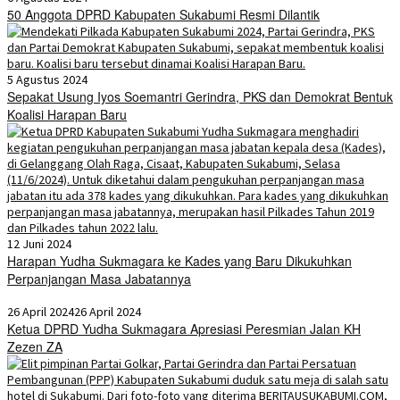
50 Anggota DPRD Kabupaten Sukabumi Resmi Dilantik
5 Agustus 2024
Sepakat Usung Iyos Soemantri Gerindra, PKS dan Demokrat Bentuk
Koalisi Harapan Baru
12 Juni 2024
Harapan Yudha Sukmagara ke Kades yang Baru Dikukuhkan
Perpanjangan Masa Jabatannya
26 April 2024
26 April 2024
Ketua DPRD Yudha Sukmagara Apresiasi Peresmian Jalan KH
Zezen ZA