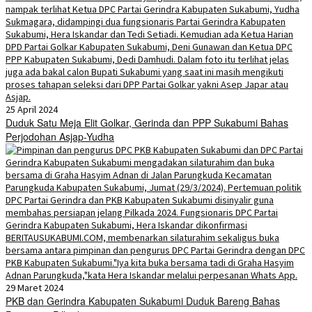
25 April 2024
Duduk Satu Meja Elit Golkar, Gerinda dan PPP Sukabumi Bahas
Perjodohan Asjap-Yudha
29 Maret 2024
PKB dan Gerindra Kabupaten Sukabumi Duduk Bareng Bahas