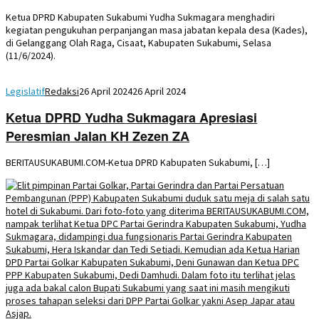
Ketua DPRD Kabupaten Sukabumi Yudha Sukmagara menghadiri
kegiatan pengukuhan perpanjangan masa jabatan kepala desa (Kades),
di Gelanggang Olah Raga, Cisaat, Kabupaten Sukabumi, Selasa
(11/6/2024).
Legislatif
Redaksi
26 April 2024
26 April 2024
Ketua DPRD Yudha Sukmagara Apresiasi
Peresmian Jalan KH Zezen ZA
BERITAUSUKABUMI.COM-Ketua DPRD Kabupaten Sukabumi, […]