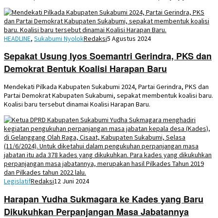
HEADLINE
,
Sukabumi Nyolok
Redaksi
5 Agustus 2024
Sepakat Usung Iyos Soemantri Gerindra, PKS dan
Demokrat Bentuk Koalisi Harapan Baru
Mendekati Pilkada Kabupaten Sukabumi 2024, Partai Gerindra, PKS dan
Partai Demokrat Kabupaten Sukabumi, sepakat membentuk koalisi baru.
Koalisi baru tersebut dinamai Koalisi Harapan Baru.
Legislatif
Redaksi
12 Juni 2024
Harapan Yudha Sukmagara ke Kades yang Baru
Dikukuhkan Perpanjangan Masa Jabatannya