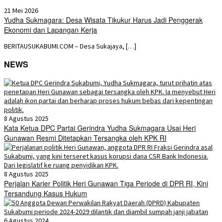
21 Mei 2026
Yudha Sukmagara: Desa Wisata Tikukur Harus Jadi Penggerak
Ekonomi dan Lapangan Kerja
BERITAUSUKABUMI.COM – Desa Sukajaya, […]
NEWS
8 Agustus 2025
Kata Ketua DPC Partai Gerindra Yudha Sukmagara Usai Heri
Gunawan Resmi Ditetapkan Tersangka oleh KPK RI
8 Agustus 2025
Perjalan Karier Politik Heri Gunawan Tiga Periode di DPR RI, Kini
Tersandung Kasus Hukum
6 Agustus 2024