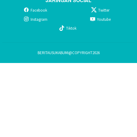
JARINGAN SOCIAL
Facebook
Twitter
Instagram
Youtube
Tiktok
BERITAUSUKABUMI@COPYRIGHT2026