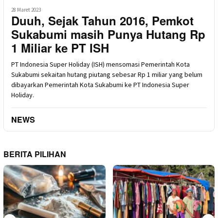
28 Maret 2023
Duuh, Sejak Tahun 2016, Pemkot
Sukabumi masih Punya Hutang Rp
1 Miliar ke PT ISH
PT Indonesia Super Holiday (ISH) mensomasi Pemerintah Kota
Sukabumi sekaitan hutang piutang sebesar Rp 1 miliar yang belum
dibayarkan Pemerintah Kota Sukabumi ke PT Indonesia Super
Holiday.
NEWS
BERITA PILIHAN