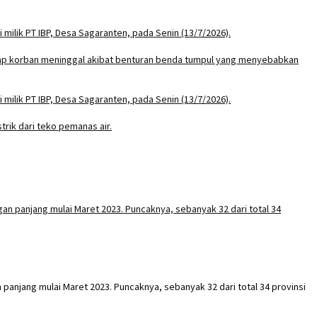
anjang mulai Maret 2023. Puncaknya, sebanyak 32 dari total 34 provinsi