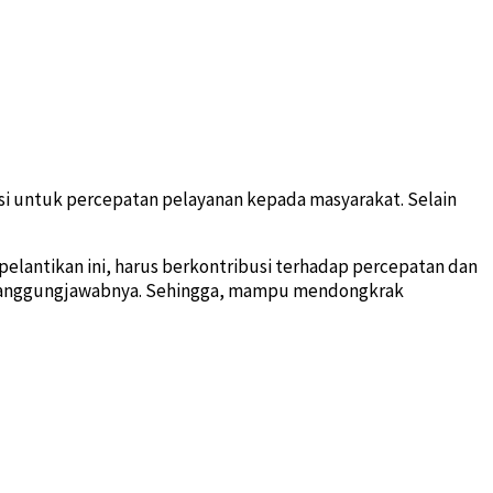
asi untuk percepatan pelayanan kepada masyarakat. Selain
pelantikan ini, harus berkontribusi terhadap percepatan dan
a tanggungjawabnya. Sehingga, mampu mendongkrak