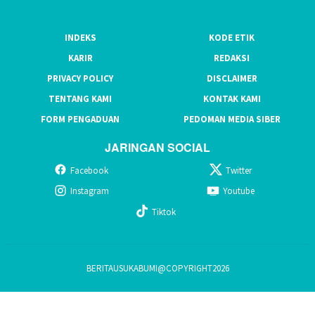
INDEKS
KODE ETIK
KARIR
REDAKSI
PRIVACY POLICY
DISCLAIMER
TENTANG KAMI
KONTAK KAMI
FORM PENGADUAN
PEDOMAN MEDIA SIBER
JARINGAN SOCIAL
Facebook
Twitter
Instagram
Youtube
Tiktok
BERITAUSUKABUMI@COPYRIGHT2026