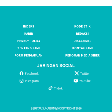
INDEKS
KODE ETIK
KARIR
REDAKSI
PRIVACY POLICY
DISCLAIMER
TENTANG KAMI
KONTAK KAMI
FORM PENGADUAN
PEDOMAN MEDIA SIBER
JARINGAN SOCIAL
Facebook
Twitter
Instagram
Youtube
Tiktok
BERITAUSUKABUMI@COPYRIGHT2026