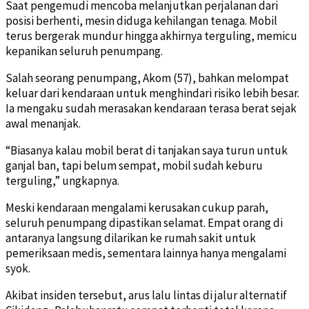
Saat pengemudi mencoba melanjutkan perjalanan dari
posisi berhenti, mesin diduga kehilangan tenaga. Mobil
terus bergerak mundur hingga akhirnya terguling, memicu
kepanikan seluruh penumpang.
Salah seorang penumpang, Akom (57), bahkan melompat
keluar dari kendaraan untuk menghindari risiko lebih besar.
Ia mengaku sudah merasakan kendaraan terasa berat sejak
awal menanjak.
“Biasanya kalau mobil berat di tanjakan saya turun untuk
ganjal ban, tapi belum sempat, mobil sudah keburu
terguling,” ungkapnya.
Meski kendaraan mengalami kerusakan cukup parah,
seluruh penumpang dipastikan selamat. Empat orang di
antaranya langsung dilarikan ke rumah sakit untuk
pemeriksaan medis, sementara lainnya hanya mengalami
syok.
Akibat insiden tersebut, arus lalu lintas di jalur alternatif