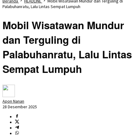
Beranda
HEADLINE
Mobil Wisatawan Mundur dan Terguling di
Palabuhanratu, Lalu Lintas Sempat Lumpuh
Mobil Wisatawan Mundur
dan Terguling di
Palabuhanratu, Lalu Lintas
Sempat Lumpuh
Apon Nanan
28 Desember 2025