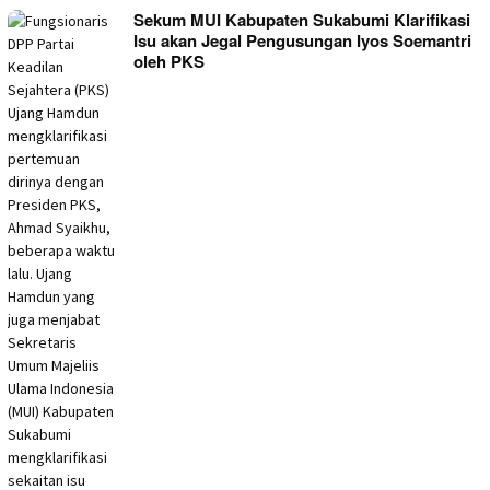
Sekum MUI Kabupaten Sukabumi Klarifikasi
Isu akan Jegal Pengusungan Iyos Soemantri
oleh PKS