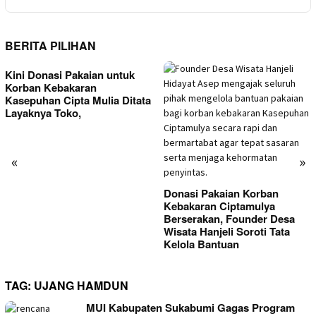
BERITA PILIHAN
Kini Donasi Pakaian untuk
Korban Kebakaran
Kasepuhan Cipta Mulia Ditata
Layaknya Toko,
«
»
Donasi Pakaian Korban
Kebakaran Ciptamulya
Berserakan, Founder Desa
Wisata Hanjeli Soroti Tata
Kelola Bantuan
TAG:
UJANG HAMDUN
MUI Kabupaten Sukabumi Gagas Program