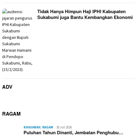
Tidak Hanya Himpun Haji IPHI Kabupaten
Sukabumi juga Bantu Kembangkan Ekonomi
ADV
RAGAM
KHASANAH
,
RAGAM
30 Juli 2026
Puluhan Tahun Dinanti, Jembatan Penghubu…