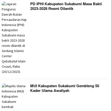
PD IPHI Kabupaten Sukabumi Masa Bakti
2023-2028 Resmi Dilantik
MUI Kabupaten Sukabumi Gembleng 50
Kader Ulama Awaliyah