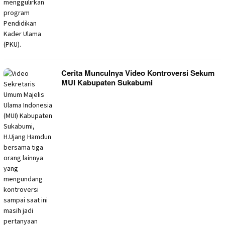
Cerita Munculnya Video Kontroversi Sekum
MUI Kabupaten Sukabumi