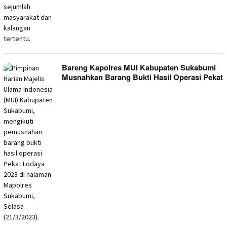
Bareng Kapolres MUI Kabupaten Sukabumi
Musnahkan Barang Bukti Hasil Operasi Pekat