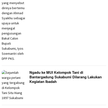
Ngadu ke MUI Kelompok Tani di
Bantargadung Sukabumi Dilarang Lakukan
Kegiatan Ibadah