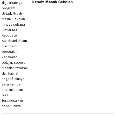
Ustadz Masuk Sekolah