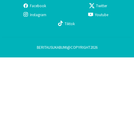
Facebook
Twitter
Instagram
Youtube
Tiktok
BERITAUSUKABUMI@COPYRIGHT2026