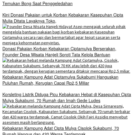
Temukan Bong Saat Penggeledahan
Kini Donasi Pakaian untuk Korban Kebakaran Kasepuhan Cipta
Mulia Ditata Layaknya Toko,
Donasi Pakaian Korban Kebakaran Ciptamulya Berserakan,
Founder Desa Wisata Hanjeli Soroti Tata Kelola Bantuan
Kebakaran Kampung Adat Ciptamulya Sukabumi Hanguskan
Puluhan Rumah, Kerugian Capai Rp2,5 Miliar
Korsleting Listrik Diduga Picu Kebakaran Hebat di Kasepuhan Cipta
Mulya Sukabumi, 70 Rumah dan Imah Gede Ludes
Kebakaran Kampung Adat Cipta Mulya Cisolok Sukabumi, 70
Rumah Hangus dan 420 Warga Terdampak