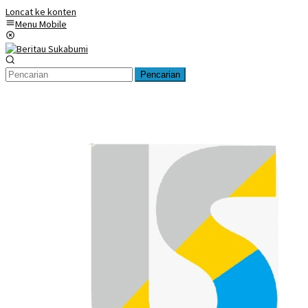
Loncat ke konten
Menu Mobile
Pencarian