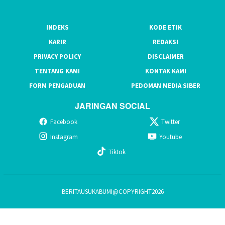
INDEKS
KODE ETIK
KARIR
REDAKSI
PRIVACY POLICY
DISCLAIMER
TENTANG KAMI
KONTAK KAMI
FORM PENGADUAN
PEDOMAN MEDIA SIBER
JARINGAN SOCIAL
Facebook
Twitter
Instagram
Youtube
Tiktok
BERITAUSUKABUMI@COPYRIGHT2026