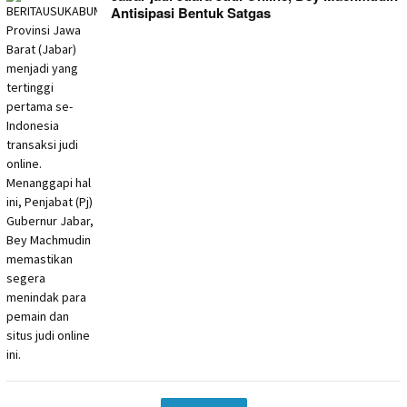
Antisipasi Bentuk Satgas