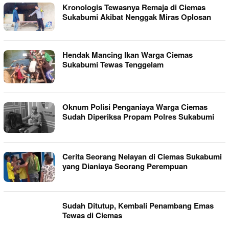
Kronologis Tewasnya Remaja di Ciemas
Sukabumi Akibat Nenggak Miras Oplosan
Hendak Mancing Ikan Warga Ciemas
Sukabumi Tewas Tenggelam
Oknum Polisi Penganiaya Warga Ciemas
Sudah Diperiksa Propam Polres Sukabumi
Cerita Seorang Nelayan di Ciemas Sukabumi
yang Dianiaya Seorang Perempuan
Sudah Ditutup, Kembali Penambang Emas
Tewas di Ciemas