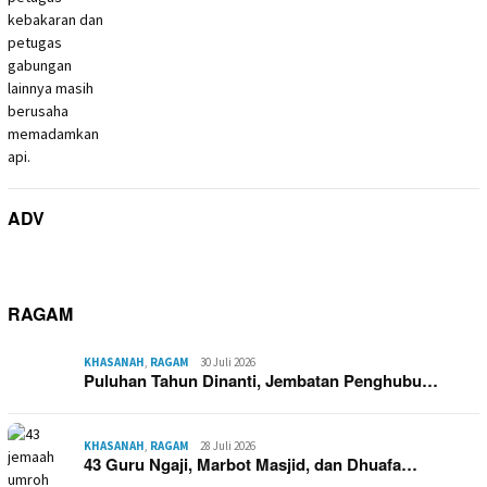
ADV
RAGAM
KHASANAH
,
RAGAM
30 Juli 2026
Puluhan Tahun Dinanti, Jembatan Penghubu…
KHASANAH
,
RAGAM
28 Juli 2026
43 Guru Ngaji, Marbot Masjid, dan Dhuafa…