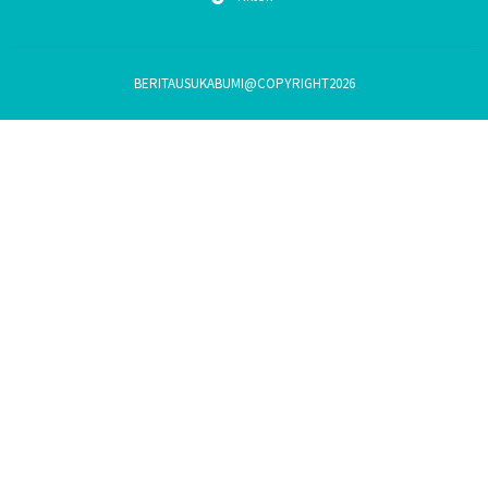
BERITAUSUKABUMI@COPYRIGHT2026