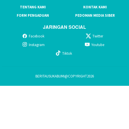
TENTANG KAMI
KONTAK KAMI
FORM PENGADUAN
PEDOMAN MEDIA SIBER
JARINGAN SOCIAL
Facebook
Twitter
Instagram
Youtube
Tiktok
BERITAUSUKABUMI@COPYRIGHT2026