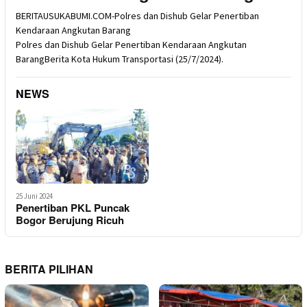
BERITAUSUKABUMI.COM-Polres dan Dishub Gelar Penertiban
Kendaraan Angkutan Barang
Polres dan Dishub Gelar Penertiban Kendaraan Angkutan
BarangBerita Kota Hukum Transportasi (25/7/2024).
NEWS
25 Juni 2024
Penertiban PKL Puncak
Bogor Berujung Ricuh
BERITA PILIHAN