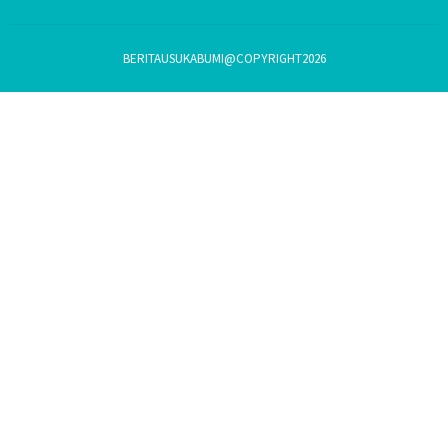
BERITAUSUKABUMI@COPYRIGHT2026