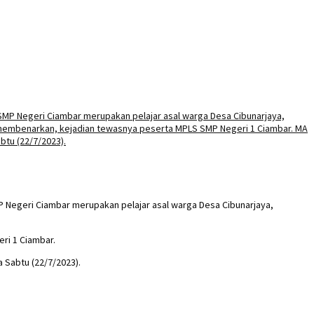
 Negeri Ciambar merupakan pelajar asal warga Desa Cibunarjaya,
ri 1 Ciambar.
 Sabtu (22/7/2023).