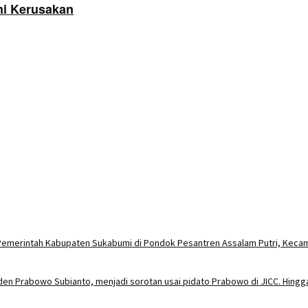
i Kerusakan