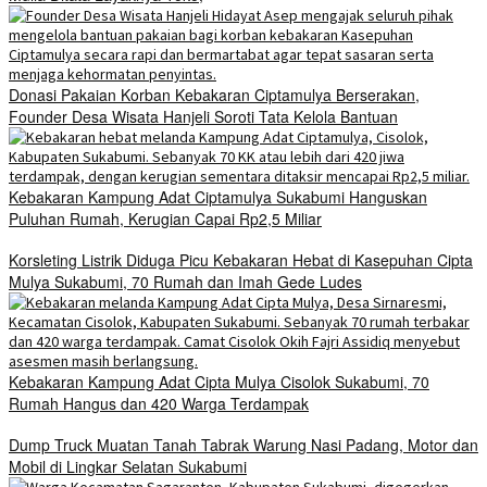
Donasi Pakaian Korban Kebakaran Ciptamulya Berserakan,
Founder Desa Wisata Hanjeli Soroti Tata Kelola Bantuan
Kebakaran Kampung Adat Ciptamulya Sukabumi Hanguskan
Puluhan Rumah, Kerugian Capai Rp2,5 Miliar
Korsleting Listrik Diduga Picu Kebakaran Hebat di Kasepuhan Cipta
Mulya Sukabumi, 70 Rumah dan Imah Gede Ludes
Kebakaran Kampung Adat Cipta Mulya Cisolok Sukabumi, 70
Rumah Hangus dan 420 Warga Terdampak
Dump Truck Muatan Tanah Tabrak Warung Nasi Padang, Motor dan
Mobil di Lingkar Selatan Sukabumi