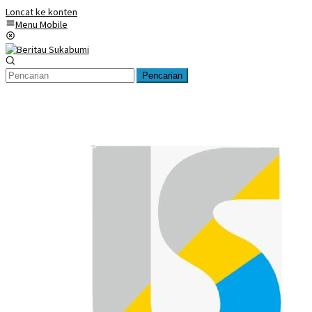
Loncat ke konten
Menu Mobile
Pencarian