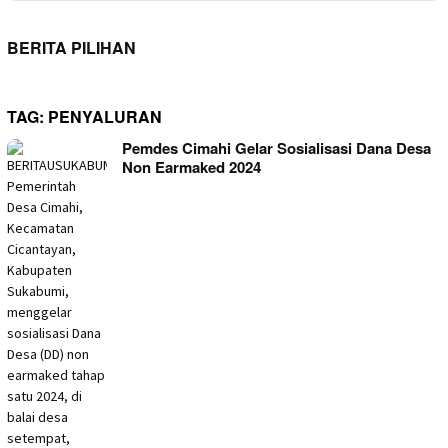
BERITA PILIHAN
TAG:
PENYALURAN
Pemdes Cimahi Gelar Sosialisasi Dana Desa
Non Earmaked 2024