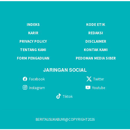
INDEKS
KODE ETIK
KARIR
REDAKSI
PRIVACY POLICY
DISCLAIMER
TENTANG KAMI
KONTAK KAMI
FORM PENGADUAN
PEDOMAN MEDIA SIBER
JARINGAN SOCIAL
Facebook
Twitter
Instagram
Youtube
Tiktok
BERITAUSUKABUMI@COPYRIGHT2026