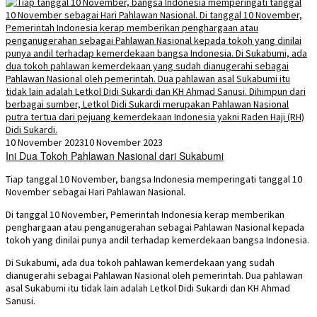
10 November 2023
10 November 2023
Ini Dua Tokoh Pahlawan Nasional dari Sukabumi
Tiap tanggal 10 November, bangsa Indonesia memperingati tanggal 10
November sebagai Hari Pahlawan Nasional.
Di tanggal 10 November, Pemerintah Indonesia kerap memberikan
penghargaan atau penganugerahan sebagai Pahlawan Nasional kepada
tokoh yang dinilai punya andil terhadap kemerdekaan bangsa Indonesia.
Di Sukabumi, ada dua tokoh pahlawan kemerdekaan yang sudah
dianugerahi sebagai Pahlawan Nasional oleh pemerintah. Dua pahlawan
asal Sukabumi itu tidak lain adalah Letkol Didi Sukardi dan KH Ahmad
Sanusi.