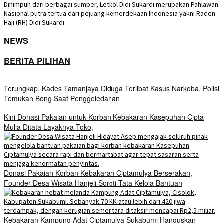
Dihimpun dari berbagai sumber, Letkol Didi Sukardi merupakan Pahlawan
Nasional putra tertua dari pejuang kemerdekaan Indonesia yakni Raden
Haji (RH) Didi Sukardi.
NEWS
BERITA PILIHAN
Terungkap, Kades Tamanjaya Diduga Terlibat Kasus Narkoba, Polisi
Temukan Bong Saat Penggeledahan
Kini Donasi Pakaian untuk Korban Kebakaran Kasepuhan Cipta
Mulia Ditata Layaknya Toko,
Donasi Pakaian Korban Kebakaran Ciptamulya Berserakan,
Founder Desa Wisata Hanjeli Soroti Tata Kelola Bantuan
Kebakaran Kampung Adat Ciptamulya Sukabumi Hanguskan