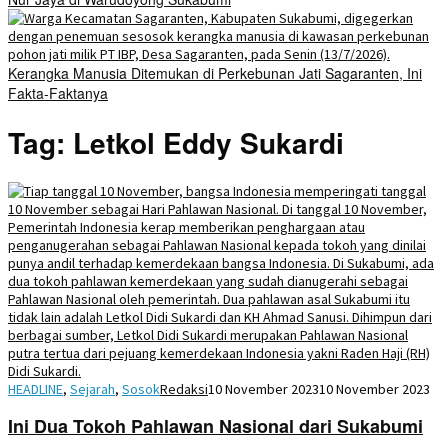
Kerangka Manusia Ditemukan di Perkebunan Jati Sagaranten, Ini
Fakta-Faktanya
Tag:
Letkol Eddy Sukardi
HEADLINE
,
Sejarah
,
Sosok
Redaksi
10 November 2023
10 November 2023
Ini Dua Tokoh Pahlawan Nasional dari Sukabumi