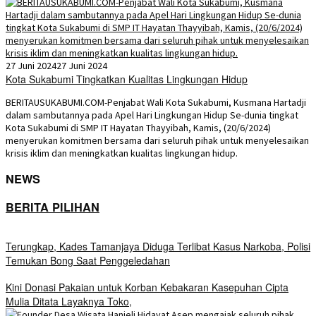
27 Juni 2024
27 Juni 2024
Kota Sukabumi Tingkatkan Kualitas Lingkungan Hidup
BERITAUSUKABUMI.COM-Penjabat Wali Kota Sukabumi, Kusmana Hartadji
dalam sambutannya pada Apel Hari Lingkungan Hidup Se-dunia tingkat
Kota Sukabumi di SMP IT Hayatan Thayyibah, Kamis, (20/6/2024)
menyerukan komitmen bersama dari seluruh pihak untuk menyelesaikan
krisis iklim dan meningkatkan kualitas lingkungan hidup.
NEWS
BERITA PILIHAN
Terungkap, Kades Tamanjaya Diduga Terlibat Kasus Narkoba, Polisi
Temukan Bong Saat Penggeledahan
Kini Donasi Pakaian untuk Korban Kebakaran Kasepuhan Cipta
Mulia Ditata Layaknya Toko,