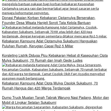
Donasi Pakaian Korban Kebakaran Ciptamulya Berserakan,
Founder Desa Wisata Hanjeli Soroti Tata Kelola Bantuan
Kebakaran Kampung Adat Ciptamulya Sukabumi Hanguskan
Puluhan Rumah, Kerugian Capai Rp2,5 Miliar
Korsleting Listrik Diduga Picu Kebakaran Hebat di Kasepuhan Cipta
Mulya Sukabumi, 70 Rumah dan Imah Gede Ludes
Kebakaran Kampung Adat Cipta Mulya Cisolok Sukabumi, 70
Rumah Hangus dan 420 Warga Terdampak
Dump Truck Muatan Tanah Tabrak Warung Nasi Padang, Motor dan
Mobil di Lingkar Selatan Sukabumi