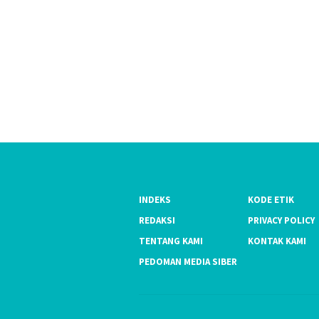
INDEKS
KODE ETIK
REDAKSI
PRIVACY POLICY
TENTANG KAMI
KONTAK KAMI
PEDOMAN MEDIA SIBER