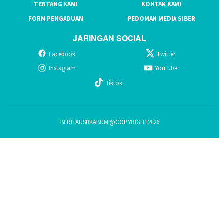
TENTANG KAMI
KONTAK KAMI
FORM PENGADUAN
PEDOMAN MEDIA SIBER
JARINGAN SOCIAL
Facebook
Twitter
Instagram
Youtube
Tiktok
BERITAUSUKABUMI@COPYRIGHT2026