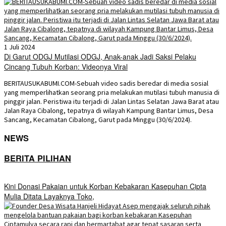
1 Juli 2024
Di Garut ODGJ Mutilasi ODGJ, Anak-anak Jadi Saksi Pelaku
Cincang Tubuh Korban: Videonya Viral
BERITAUSUKABUMI.COM-Sebuah video sadis beredar di media sosial
yang memperlihatkan seorang pria melakukan mutilasi tubuh manusia di
pinggir jalan. Peristiwa itu terjadi di Jalan Lintas Selatan Jawa Barat atau
Jalan Raya Cibalong, tepatnya di wilayah Kampung Bantar Limus, Desa
Sancang, Kecamatan Cibalong, Garut pada Minggu (30/6/2024).
NEWS
BERITA PILIHAN
Kini Donasi Pakaian untuk Korban Kebakaran Kasepuhan Cipta
Mulia Ditata Layaknya Toko,