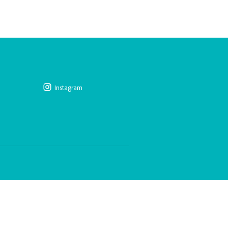
Instagram