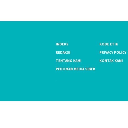
INDEKS
KODE ETIK
REDAKSI
PRIVACY POLICY
TENTANG KAMI
KONTAK KAMI
PEDOMAN MEDIA SIBER