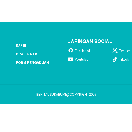
JARINGAN SOCIAL
KARIR
Facebook
Twitter
DISCLAIMER
Youtube
Tiktok
FORM PENGADUAN
BERITAUSUKABUMI@COPYRIGHT2026