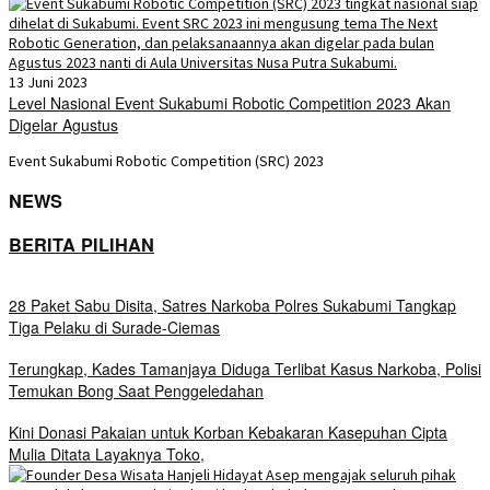
13 Juni 2023
Level Nasional Event Sukabumi Robotic Competition 2023 Akan
Digelar Agustus
Event Sukabumi Robotic Competition (SRC) 2023
NEWS
BERITA PILIHAN
28 Paket Sabu Disita, Satres Narkoba Polres Sukabumi Tangkap
Tiga Pelaku di Surade-Ciemas
Terungkap, Kades Tamanjaya Diduga Terlibat Kasus Narkoba, Polisi
Temukan Bong Saat Penggeledahan
Kini Donasi Pakaian untuk Korban Kebakaran Kasepuhan Cipta
Mulia Ditata Layaknya Toko,