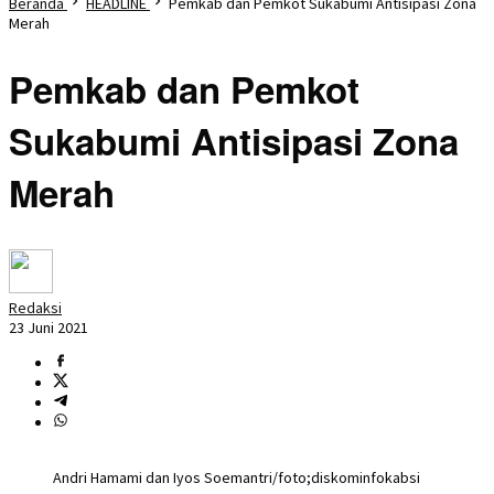
Beranda
HEADLINE
Pemkab dan Pemkot Sukabumi Antisipasi Zona
Merah
Pemkab dan Pemkot
Sukabumi Antisipasi Zona
Merah
Redaksi
23 Juni 2021
Andri Hamami dan Iyos Soemantri/foto;diskominfokabsi