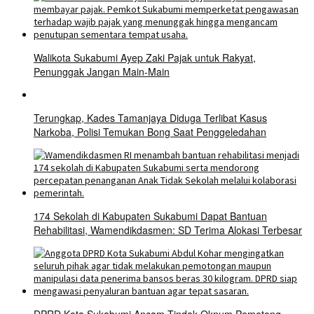
Walikota Sukabumi Ayep Zaki Pajak untuk Rakyat,
Penunggak Jangan Main-Main
Terungkap, Kades Tamanjaya Diduga Terlibat Kasus
Narkoba, Polisi Temukan Bong Saat Penggeledahan
174 Sekolah di Kabupaten Sukabumi Dapat Bantuan
Rehabilitasi, Wamendikdasmen: SD Terima Alokasi Terbesar